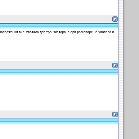
апряжения вкл. хватало для транзистора, а при разговоре не хватало и