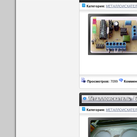
Категория:
МЕТАЛЛОИСКАТЕ
Просмотров:
7099
Коммен
Металлоискатель 
Категория:
МЕТАЛЛОИСКАТЕ