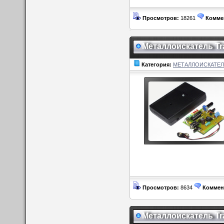
Просмотров:
18261
Комме
Металлоискатель Tr
Категория:
МЕТАЛЛОИСКАТЕ
Просмотров:
8634
Коммен
Металлоискатель Tr