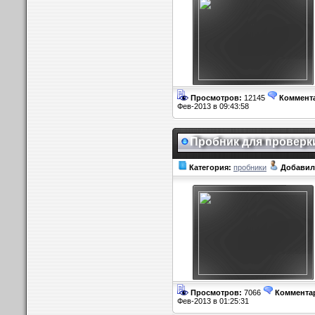
Просмотров:
12145
Коммент
Фев-2013 в 09:43:58
Пробник для проверк
Категория:
пробники
Добавил
Просмотров:
7066
Коммента
Фев-2013 в 01:25:31